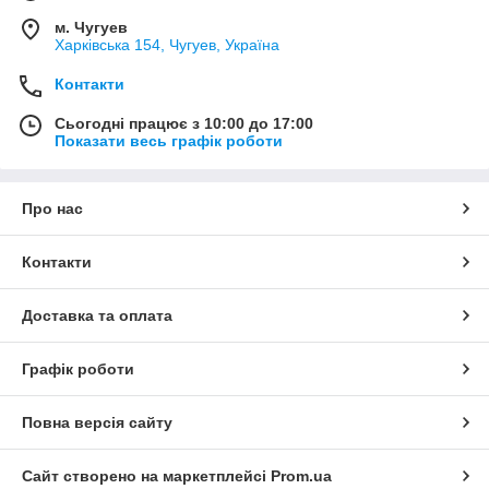
м. Чугуев
Харківська 154, Чугуев, Україна
Контакти
Сьогодні працює з 10:00 до 17:00
Показати весь графік роботи
Про нас
Контакти
Доставка та оплата
Графік роботи
Повна версія сайту
Сайт створено на маркетплейсі
Prom.ua