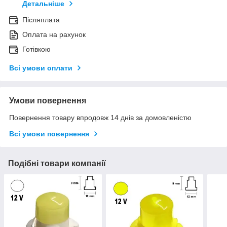
Детальніше
Післяплата
Оплата на рахунок
Готівкою
Всі умови оплати
Умови повернення
Повернення товару впродовж 14 днів за домовленістю
Всі умови повернення
Подібні товари компанії