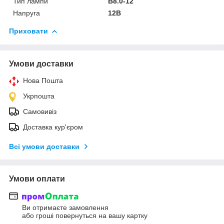
Тип лампи
B8.0-12
Напруга
12В
Приховати
Умови доставки
Нова Пошта
Укрпошта
Самовивіз
Доставка кур'єром
Всі умови доставки
Умови оплати
Ви отримаєте замовлення
або гроші повернуться на вашу картку