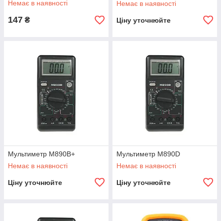
Немає в наявності
Немає в наявності
147
₴
Ціну уточнюйте
Мультиметр M890B+
Мультиметр M890D
Немає в наявності
Немає в наявності
Ціну уточнюйте
Ціну уточнюйте