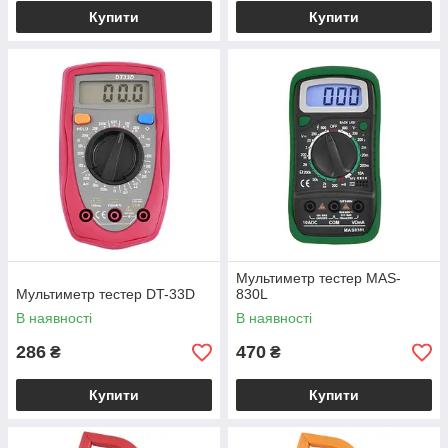
Купити
Купити
Мультиметр тестер MAS-
Мультиметр тестер DT-33D
830L
В наявності
В наявності
286
470
₴
₴
Купити
Купити