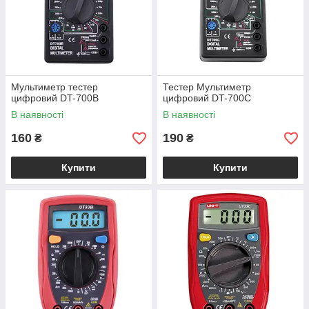
Мультиметр тестер
Тестер Мультиметр
цифровий DT-700B
цифровий DT-700C
В наявності
В наявності
160
190
₴
₴
Купити
Купити