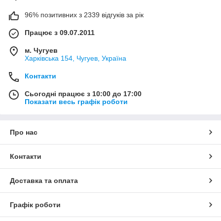
96% позитивних з 2339 відгуків за рік
Працює з 09.07.2011
м. Чугуев
Харківська 154, Чугуев, Україна
Контакти
Сьогодні працює з 10:00 до 17:00
Показати весь графік роботи
Про нас
Контакти
Доставка та оплата
Графік роботи