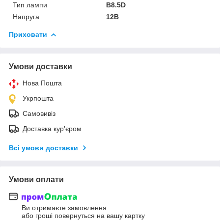
Тип лампи
B8.5D
Напруга
12В
Приховати
Умови доставки
Нова Пошта
Укрпошта
Самовивіз
Доставка кур'єром
Всі умови доставки
Умови оплати
Ви отримаєте замовлення
або гроші повернуться на вашу картку