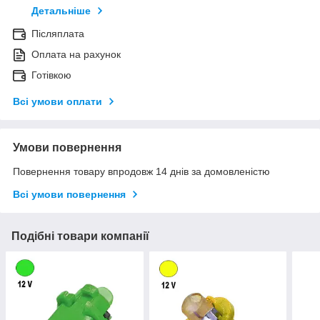
Детальніше
Післяплата
Оплата на рахунок
Готівкою
Всі умови оплати
Умови повернення
Повернення товару впродовж 14 днів за домовленістю
Всі умови повернення
Подібні товари компанії