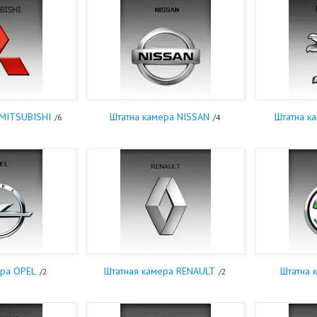
 MITSUBISHI
Штатна камера NISSAN
Штатна к
6
4
ера OPEL
Штатная камера RENAULT
Штатна 
2
2