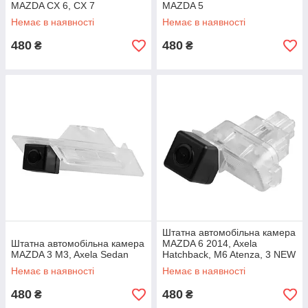
MAZDA CX 6, CX 7
MAZDA 5
Немає в наявності
Немає в наявності
480
480
₴
₴
Штатна автомобільна камера
Штатна автомобільна камера
MAZDA 6 2014, Axela
MAZDA 3 M3, Axela Sedan
Hatchback, M6 Atenza, 3 NEW
Немає в наявності
Немає в наявності
480
480
₴
₴