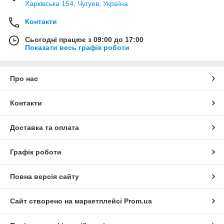
Харківська 154, Чугуев, Україна
Контакти
Сьогодні працює з 09:00 до 17:00
Показати весь графік роботи
Про нас
Контакти
Доставка та оплата
Графік роботи
Повна версія сайту
Сайт створено на маркетплейсі
Prom.ua