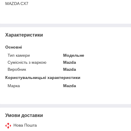
MAZDA CX7
Характеристики
Основні
Тип камери
Модельне
Сумісність з маркою
Mazda
Виробник
Mazda
Користувальницькі характеристики
Марка
Mazda
Умови доставки
Нова Пошта