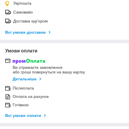
Укрпошта
Самовивіз
Доставка кур'єром
Всі умови доставки
Умови оплати
Ви отримаєте замовлення
або гроші повернуться на вашу картку
Детальніше
Післяплата
Оплата на рахунок
Готівкою
Всі умови оплати