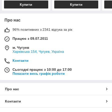
Купити
Купити
Про нас
96% позитивних з 2341 відгука за рік
Працює з 09.07.2011
м. Чугуев
Харківська 154, Чугуев, Україна
Контакти
Сьогодні працює з 10:00 до 17:00
Показати весь графік роботи
Про нас
Контакти