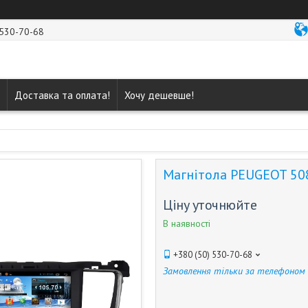
 530-70-68
Доставка та оплата!
Хочу дешевше!
Магнітола PEUGEOT 508 
Ціну уточнюйте
В наявності
+380 (50) 530-70-68
Замовлення тільки за телефоном