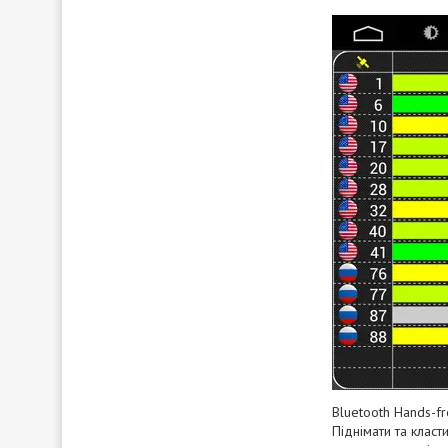
Bluetooth Hands-fr
Піднімати та клас