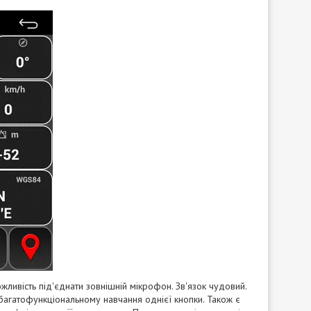
жливість під'єднати зовнішній мікрофон. Зв'язок чудовий.
багатофункціональному навчання однієї кнопки. Також є