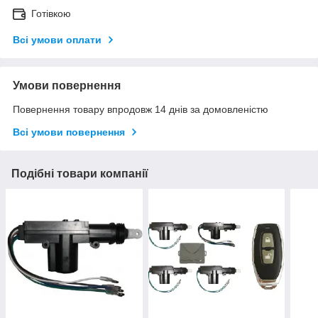
Готівкою
Всі умови оплати
Умови повернення
Повернення товару впродовж 14 днів за домовленістю
Всі умови повернення
Подібні товари компанії