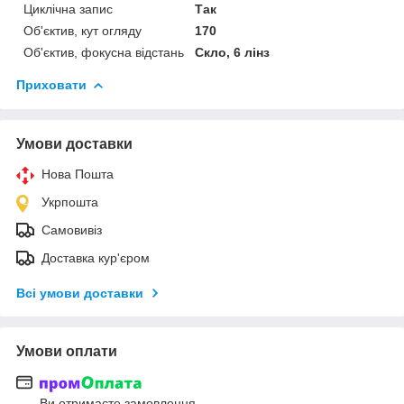
Циклічна запис
Так
Об'єктив, кут огляду
170
Об'єктив, фокусна відстань
Скло, 6 лінз
Приховати
Умови доставки
Нова Пошта
Укрпошта
Самовивіз
Доставка кур'єром
Всі умови доставки
Умови оплати
Ви отримаєте замовлення