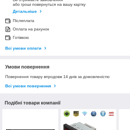
або гроші повернуться на вашу картку
Детальніше
Післяплата
Оплата на рахунок
Готівкою
Всі умови оплати
Умови повернення
Повернення товару впродовж 14 днів за домовленістю
Всі умови повернення
Подібні товари компанії