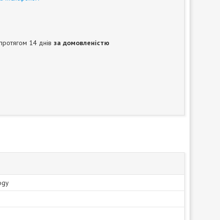
протягом 14 днів
за домовленістю
ogy