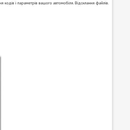
ня кодів і параметрів вашого автомобіля. Відсилання файлів.