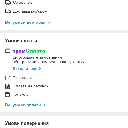
Самовивіз
Доставка кур'єром
Всі умови доставки
Умови оплати
Ви отримаєте замовлення
або гроші повернуться на вашу картку
Детальніше
Післяплата
Оплата на рахунок
Готівкою
Всі умови оплати
Умови повернення