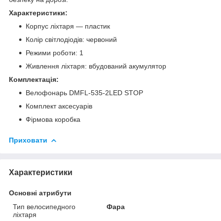
Характеристики:
Корпус ліхтаря — пластик
Колір світлодіодів: червоний
Режими роботи: 1
Живлення ліхтаря: вбудований акумулятор
Комплектація:
Велофонарь DMFL-535-2LED STOP
Комплект аксесуарів
Фірмова коробка
Приховати
Характеристики
Основні атрибути
Тип велосипедного
Фара
ліхтаря