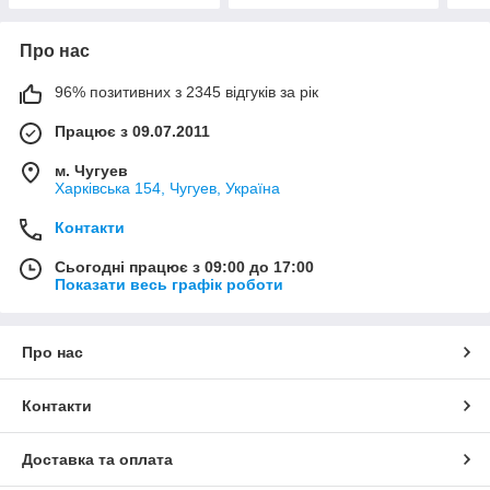
Про нас
96% позитивних з 2345 відгуків за рік
Працює з 09.07.2011
м. Чугуев
Харківська 154, Чугуев, Україна
Контакти
Сьогодні працює з 09:00 до 17:00
Показати весь графік роботи
Про нас
Контакти
Доставка та оплата