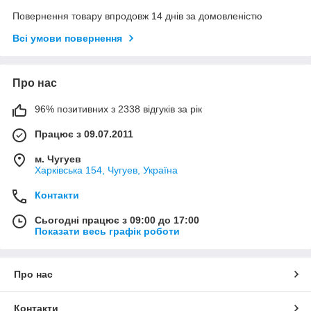
Повернення товару впродовж 14 днів за домовленістю
Всі умови повернення
Про нас
96% позитивних з 2338 відгуків за рік
Працює з 09.07.2011
м. Чугуев
Харківська 154, Чугуев, Україна
Контакти
Сьогодні працює з 09:00 до 17:00
Показати весь графік роботи
Про нас
Контакти