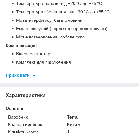
Температура роботи: від −20 °C до +75 °C
Температура зберігання: від −30 °C до +85 °C
Мова інтерфейсу: багатомовний
Екран: відсутній (перегляд через застосунок)
Місце встановлення: лобове скло
Комплектація:
Відеореєстратор
Комплект для підключення
Приховати
Характеристики
Основні
Виробник
Terra
Країна виробник
Китай
Кількість камер
1