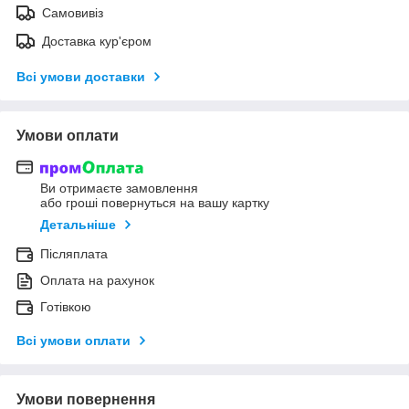
Самовивіз
Доставка кур'єром
Всі умови доставки
Умови оплати
Ви отримаєте замовлення
або гроші повернуться на вашу картку
Детальніше
Післяплата
Оплата на рахунок
Готівкою
Всі умови оплати
Умови повернення