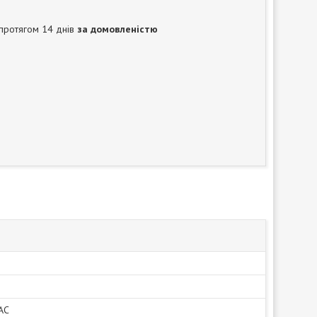
протягом 14 днів
за домовленістю
АС