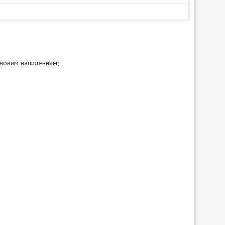
новим напиленням;