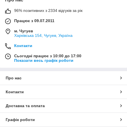
96% позитивних з 2334 відгуків за рік
Працює з 09.07.2011
м. Чугуев
Харківська 154, Чугуев, Україна
Контакти
Сьогодні працює з 10:00 до 17:00
Показати весь графік роботи
Про нас
Контакти
Доставка та оплата
Графік роботи