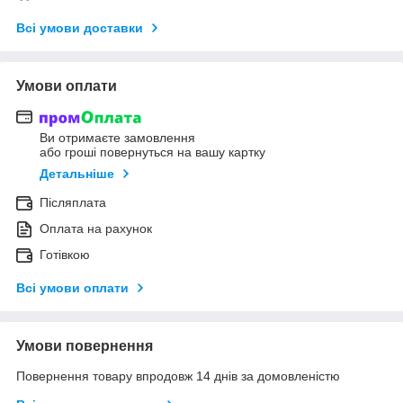
Всі умови доставки
Умови оплати
Ви отримаєте замовлення
або гроші повернуться на вашу картку
Детальніше
Післяплата
Оплата на рахунок
Готівкою
Всі умови оплати
Умови повернення
Повернення товару впродовж 14 днів за домовленістю