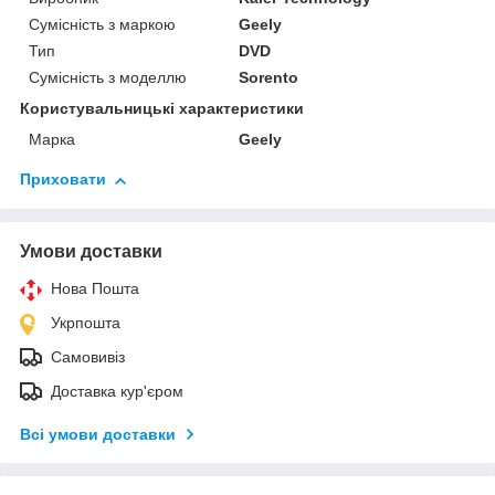
Сумісність з маркою
Geely
Тип
DVD
Сумісність з моделлю
Sorento
Користувальницькі характеристики
Марка
Geely
Приховати
Умови доставки
Нова Пошта
Укрпошта
Самовивіз
Доставка кур'єром
Всі умови доставки