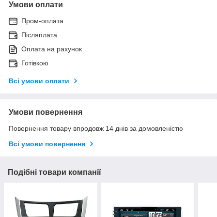
Умови оплати
Пром-оплата
Післяплата
Оплата на рахунок
Готівкою
Всі умови оплати
Умови повернення
Повернення товару впродовж 14 днів за домовленістю
Всі умови повернення
Подібні товари компанії