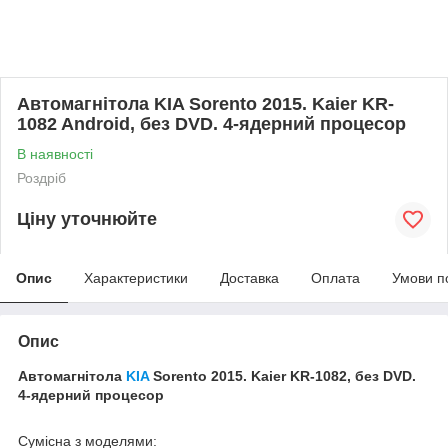
Автомагнітола KIA Sorento 2015. Kaier KR-
1082 Android, без DVD. 4-ядерний процесор
В наявності
Роздріб
Ціну уточнюйте
Опис
Характеристики
Доставка
Оплата
Умови п
Опис
Автомагнітола
KIA
Sorento 2015. Kaier KR-1082, без DVD.
4-ядерний процесор
Сумісна з моделями: