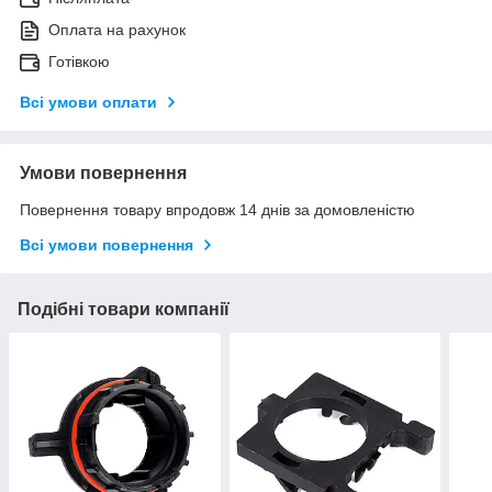
Оплата на рахунок
Готівкою
Всі умови оплати
Умови повернення
Повернення товару впродовж 14 днів за домовленістю
Всі умови повернення
Подібні товари компанії