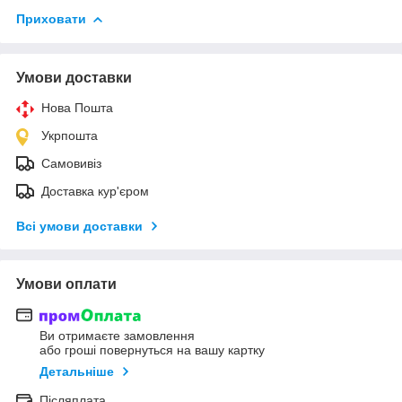
Приховати
Умови доставки
Нова Пошта
Укрпошта
Самовивіз
Доставка кур'єром
Всі умови доставки
Умови оплати
Ви отримаєте замовлення
або гроші повернуться на вашу картку
Детальніше
Післяплата