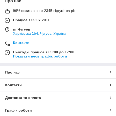
Про нас
96% позитивних з 2345 відгуків за рік
Працює з 09.07.2011
м. Чугуев
Харківська 154, Чугуев, Україна
Контакти
Сьогодні працює з 09:00 до 17:00
Показати весь графік роботи
Про нас
Контакти
Доставка та оплата
Графік роботи