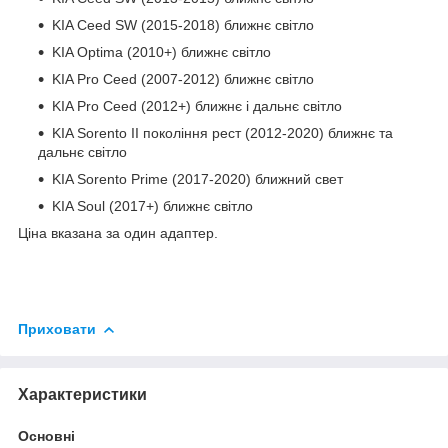
KIA Ceed SW (2015-2018) ближнє світло
KIA Optima (2010+) ближнє світло
KIA Pro Ceed (2007-2012) ближнє світло
KIA Pro Ceed (2012+) ближнє і дальнє світло
KIA Sorento II покоління рест (2012-2020) ближнє та
дальнє світло
KIA Sorento Prime (2017-2020) ближний свет
KIA Soul (2017+) ближнє світло
Ціна вказана за один адаптер.
Приховати
Характеристики
Основні