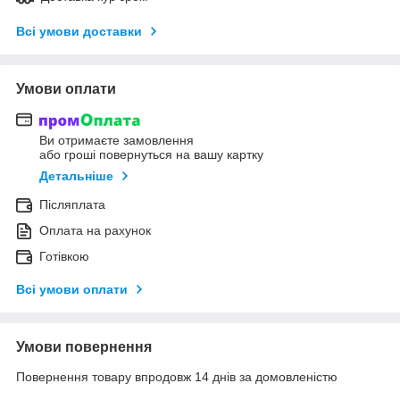
Всі умови доставки
Умови оплати
Ви отримаєте замовлення
або гроші повернуться на вашу картку
Детальніше
Післяплата
Оплата на рахунок
Готівкою
Всі умови оплати
Умови повернення
Повернення товару впродовж 14 днів за домовленістю