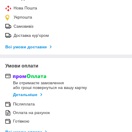
Нова Пошта
Укрпошта
Самовивіз
Доставка кур'єром
Всі умови доставки
Умови оплати
Ви отримаєте замовлення
або гроші повернуться на вашу картку
Детальніше
Післяплата
Оплата на рахунок
Готівкою