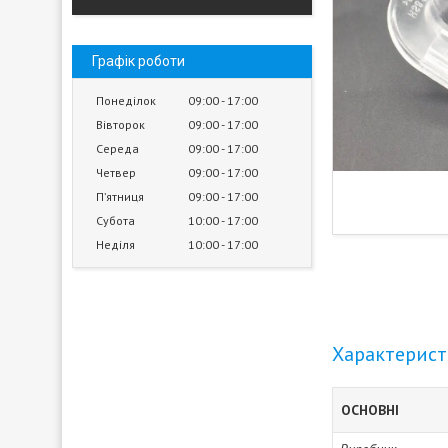
Графік роботи
Понеділок
09:00
17:00
Вівторок
09:00
17:00
Середа
09:00
17:00
Четвер
09:00
17:00
Пʼятниця
09:00
17:00
Субота
10:00
17:00
Неділя
10:00
17:00
Характерис
ОСНОВНІ