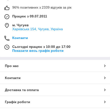
96% позитивних з 2339 відгуків за рік
Працює з 09.07.2011
м. Чугуев
Харківська 154, Чугуев, Україна
Контакти
Сьогодні працює з 10:00 до 17:00
Показати весь графік роботи
Про нас
Контакти
Доставка та оплата
Графік роботи