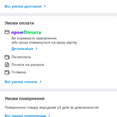
Всі умови доставки
Умови оплати
Ви отримаєте замовлення
або гроші повернуться на вашу картку
Детальніше
Післяплата
Оплата на рахунок
Готівкою
Всі умови оплати
Умови повернення
Повернення товару впродовж 14 днів за домовленістю
Всі умови повернення