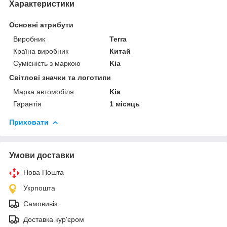
Характеристики
Основні атрибути
Виробник
Terra
Країна виробник
Китай
Сумісність з маркою
Kia
Світлові значки та логотипи
Марка автомобіля
Kia
Гарантія
1 місяць
Приховати
Умови доставки
Нова Пошта
Укрпошта
Самовивіз
Доставка кур'єром