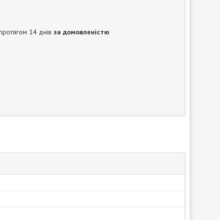
протягом 14 днів
за домовленістю