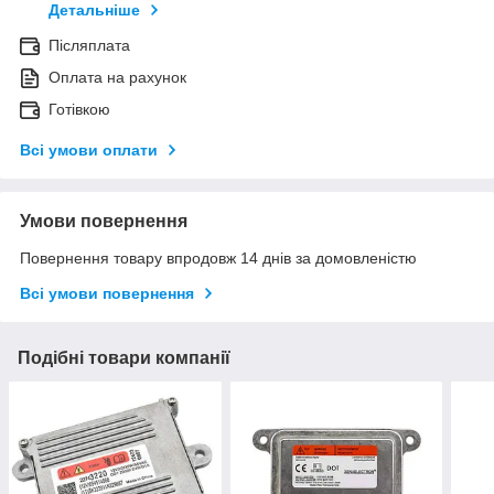
Детальніше
Післяплата
Оплата на рахунок
Готівкою
Всі умови оплати
Умови повернення
Повернення товару впродовж 14 днів за домовленістю
Всі умови повернення
Подібні товари компанії