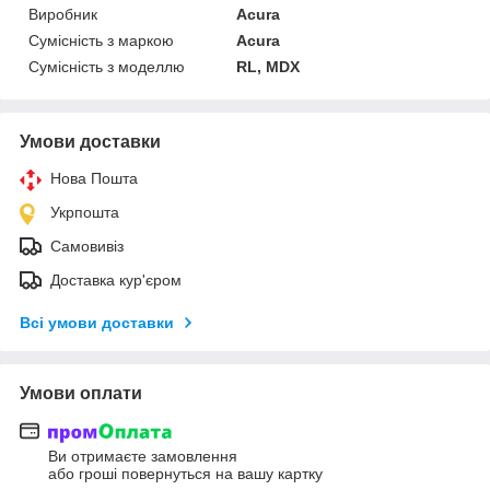
Виробник
Acura
Сумісність з маркою
Acura
Сумісність з моделлю
RL, MDX
Умови доставки
Нова Пошта
Укрпошта
Самовивіз
Доставка кур'єром
Всі умови доставки
Умови оплати
Ви отримаєте замовлення
або гроші повернуться на вашу картку