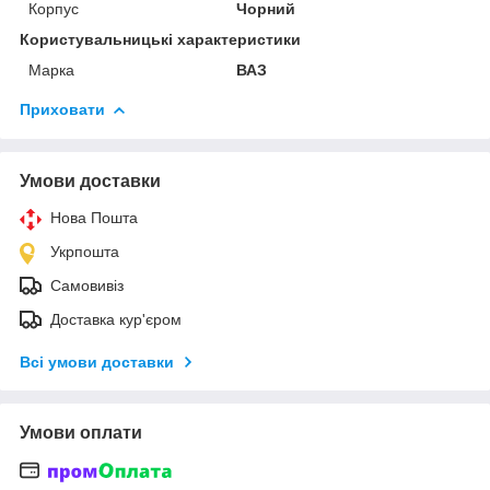
Корпус
Чорний
Користувальницькі характеристики
Марка
ВАЗ
Приховати
Умови доставки
Нова Пошта
Укрпошта
Самовивіз
Доставка кур'єром
Всі умови доставки
Умови оплати