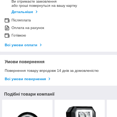
Ви отримаєте замовлення
або гроші повернуться на вашу картку
Детальніше
Післяплата
Оплата на рахунок
Готівкою
Всі умови оплати
Умови повернення
Повернення товару впродовж 14 днів за домовленістю
Всі умови повернення
Подібні товари компанії