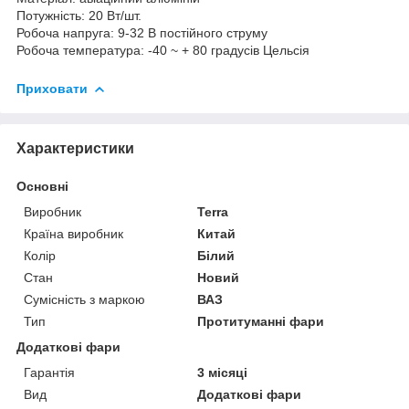
Потужність: 20 Вт/шт.
Робоча напруга: 9-32 В постійного струму
Робоча температура: -40 ~ + 80 градусів Цельсія
Приховати
Характеристики
Основні
Виробник
Terra
Країна виробник
Китай
Колір
Білий
Стан
Новий
Сумісність з маркою
ВАЗ
Тип
Протитуманні фари
Додаткові фари
Гарантія
3 місяці
Вид
Додаткові фари