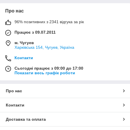
Про нас
96% позитивних з 2341 відгука за рік
Працює з 09.07.2011
м. Чугуев
Харківська 154, Чугуев, Україна
Контакти
Сьогодні працює з 09:00 до 17:00
Показати весь графік роботи
Про нас
Контакти
Доставка та оплата