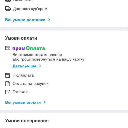
Доставка кур'єром
Всі умови доставки
Умови оплати
Ви отримаєте замовлення
або гроші повернуться на вашу картку
Детальніше
Післяплата
Оплата на рахунок
Готівкою
Всі умови оплати
Умови повернення