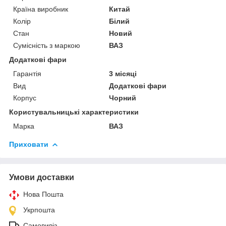
Країна виробник
Китай
Колір
Білий
Стан
Новий
Сумісність з маркою
ВАЗ
Додаткові фари
Гарантія
3 місяці
Вид
Додаткові фари
Корпус
Чорний
Користувальницькі характеристики
Марка
ВАЗ
Приховати
Умови доставки
Нова Пошта
Укрпошта
Самовивіз