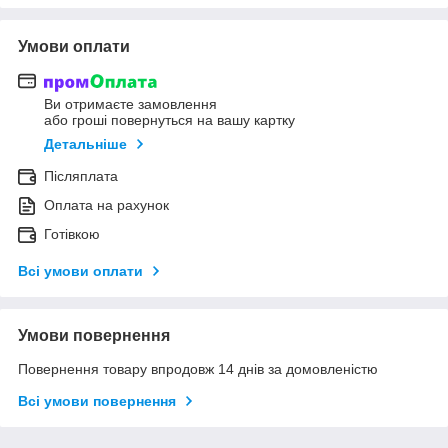
Умови оплати
Ви отримаєте замовлення
або гроші повернуться на вашу картку
Детальніше
Післяплата
Оплата на рахунок
Готівкою
Всі умови оплати
Умови повернення
Повернення товару впродовж 14 днів за домовленістю
Всі умови повернення