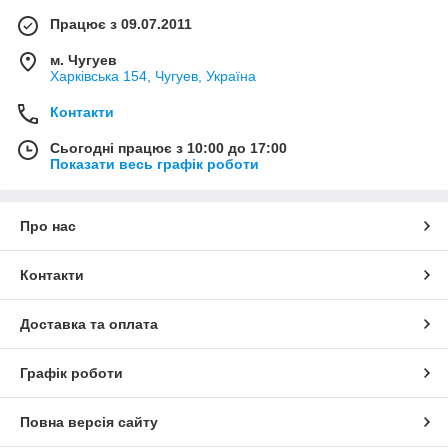
Працює з 09.07.2011
м. Чугуев
Харківська 154, Чугуев, Україна
Контакти
Сьогодні працює з 10:00 до 17:00
Показати весь графік роботи
Про нас
Контакти
Доставка та оплата
Графік роботи
Повна версія сайту