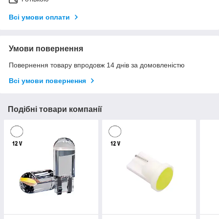
Всі умови оплати
Умови повернення
Повернення товару впродовж 14 днів за домовленістю
Всі умови повернення
Подібні товари компанії