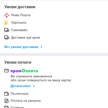
Умови доставки
Нова Пошта
Укрпошта
Самовивіз
Доставка кур'єром
Всі умови доставки
Умови оплати
Ви отримаєте замовлення
або гроші повернуться на вашу картку
Детальніше
Післяплата
Оплата на рахунок
Готівкою