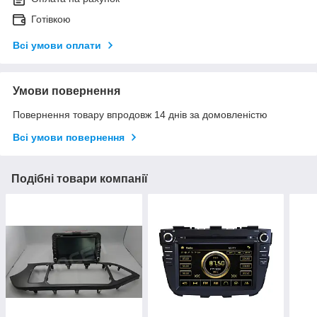
Готівкою
Всі умови оплати
Умови повернення
Повернення товару впродовж 14 днів за домовленістю
Всі умови повернення
Подібні товари компанії