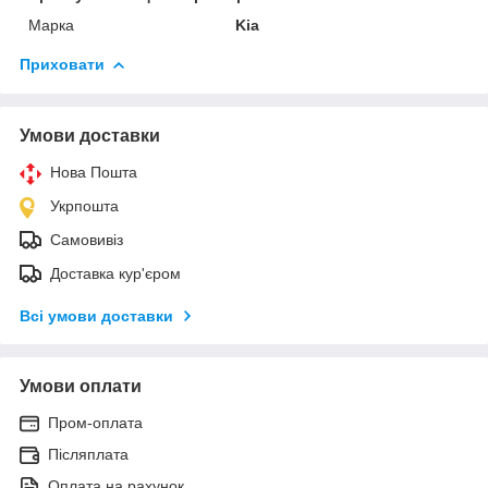
Марка
Kia
Приховати
Умови доставки
Нова Пошта
Укрпошта
Самовивіз
Доставка кур'єром
Всі умови доставки
Умови оплати
Пром-оплата
Післяплата
Оплата на рахунок