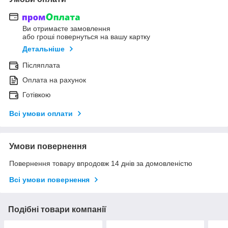
Ви отримаєте замовлення
або гроші повернуться на вашу картку
Детальніше
Післяплата
Оплата на рахунок
Готівкою
Всі умови оплати
Умови повернення
Повернення товару впродовж 14 днів за домовленістю
Всі умови повернення
Подібні товари компанії