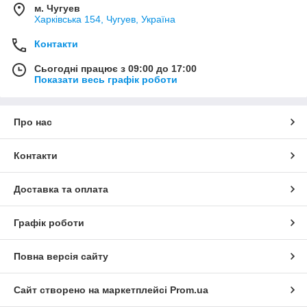
м. Чугуев
Харківська 154, Чугуев, Україна
Контакти
Сьогодні працює з 09:00 до 17:00
Показати весь графік роботи
Про нас
Контакти
Доставка та оплата
Графік роботи
Повна версія сайту
Сайт створено на маркетплейсі
Prom.ua