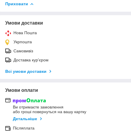
Приховати
Умови доставки
Нова Пошта
Укрпошта
Самовивіз
Доставка кур'єром
Всі умови доставки
Умови оплати
Ви отримаєте замовлення
або гроші повернуться на вашу картку
Детальніше
Післяплата