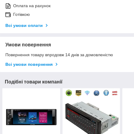
Оплата на рахунок
Готівкою
Всі умови оплати
Умови повернення
Повернення товару впродовж 14 днів за домовленістю
Всі умови повернення
Подібні товари компанії