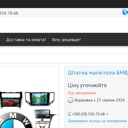
 530-70-68
Доставка та оплата!
Хочу дешевше!
Штатна магнітола БМВ/
Ціну уточнюйте
Під замовлення
Відправка з 23 серпня 2026
+380 (50) 530-70-68
Замовлення тільки за телефоном