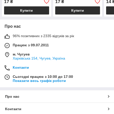
17
17
14
₴
₴
Купити
Купити
Про нас
96% позитивних з 2335 відгуків за рік
Працює з 09.07.2011
м. Чугуев
Харківська 154, Чугуев, Україна
Контакти
Сьогодні працює з 10:00 до 17:00
Показати весь графік роботи
Про нас
Контакти