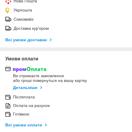
Нова Пошта
Укрпошта
Самовивіз
Доставка кур'єром
Всі умови доставки
Умови оплати
Ви отримаєте замовлення
або гроші повернуться на вашу картку
Детальніше
Післяплата
Оплата на рахунок
Готівкою
Всі умови оплати