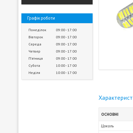
Графік роботи
Понеділок
09:00
17:00
Вівторок
09:00
17:00
Середа
09:00
17:00
Четвер
09:00
17:00
Пʼятниця
09:00
17:00
Субота
10:00
17:00
Неділя
10:00
17:00
Характерис
ОСНОВНІ
Цоколь