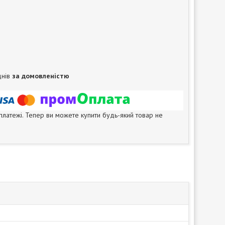
днів
за домовленістю
 платежі. Тепер ви можете купити будь-який товар не