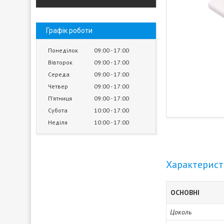
Графік роботи
Понеділок
09:00
17:00
Вівторок
09:00
17:00
Середа
09:00
17:00
Четвер
09:00
17:00
Пʼятниця
09:00
17:00
Субота
10:00
17:00
Неділя
10:00
17:00
Характерис
ОСНОВНІ
Цоколь