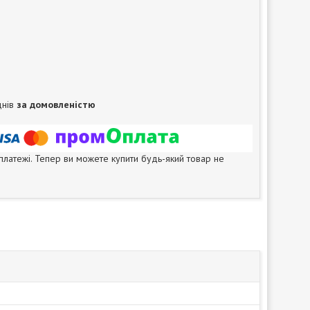
днів
за домовленістю
 платежі. Тепер ви можете купити будь-який товар не