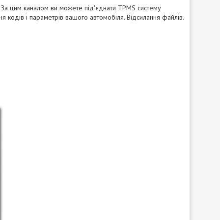
. За цим каналом ви можете під'єднати TPMS систему
ня кодів і параметрів вашого автомобіля. Відсилання файлів.