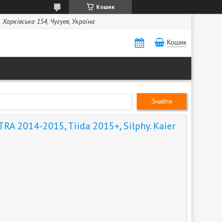
Кошик
Харківська 154, Чугуев, Україна
Кошик
Знайти
A 2014-2015, Tiida 2015+, Silphy. Kaier