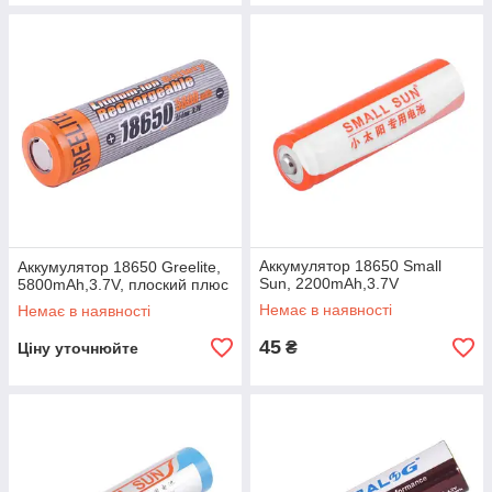
Аккумулятор 18650 Small
Аккумулятор 18650 Greelite,
Sun, 2200mAh,3.7V
5800mAh,3.7V, плоский плюс
Немає в наявності
Немає в наявності
45
₴
Ціну уточнюйте