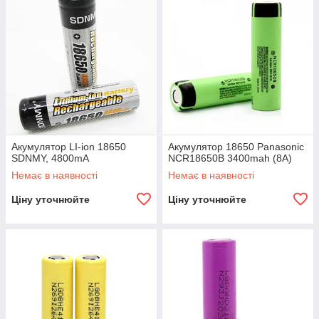
Акумулятор LI-ion 18650
Акумулятор 18650 Panasonic
SDNMY, 4800mA
NCR18650B 3400mah (8A)
Немає в наявності
Немає в наявності
Ціну уточнюйте
Ціну уточнюйте