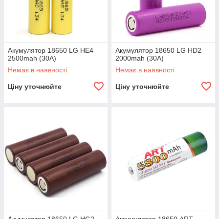
Акумулятор 18650 LG HE4
Акумулятор 18650 LG HD2
2500mah (30A)
2000mah (30A)
Немає в наявності
Немає в наявності
Ціну уточнюйте
Ціну уточнюйте