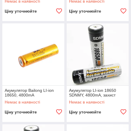
Немає в наявності
Немає в наявності
Ціну уточнюйте
Ціну уточнюйте
Акумулятор Bailong LI-ion
Акумулятор LI-ion 18650
18650, 4800mA
SDNMY, 4800mA, захист
Немає в наявності
Немає в наявності
Ціну уточнюйте
Ціну уточнюйте