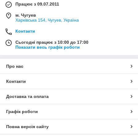
Працює з 09.07.2011
м. Чугуев
Харківська 154, Чугуев, Україна
Контакти
Сьогодні працює з 10:00 до 17:00
Показати весь графік роботи
Про нас
Контакти
Доставка та оплата
Графік роботи
Повна версія сайту