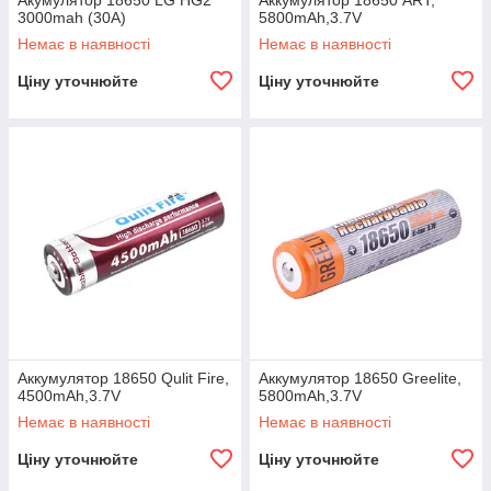
Акумулятор 18650 LG HG2
Аккумулятор 18650 ART,
3000mah (30A)
5800mAh,3.7V
Немає в наявності
Немає в наявності
Ціну уточнюйте
Ціну уточнюйте
Аккумулятор 18650 Qulit Fire,
Аккумулятор 18650 Greelite,
4500mAh,3.7V
5800mAh,3.7V
Немає в наявності
Немає в наявності
Ціну уточнюйте
Ціну уточнюйте