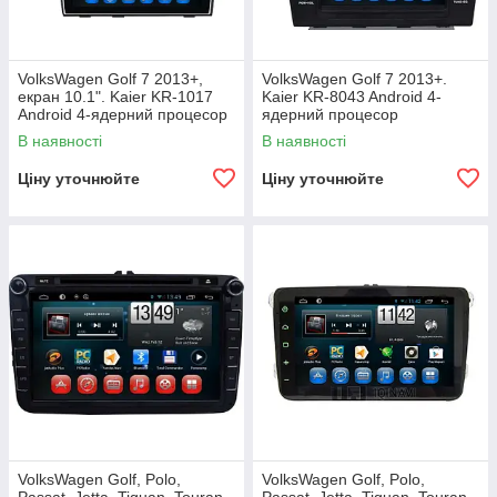
VolksWagen Golf 7 2013+,
VolksWagen Golf 7 2013+.
екран 10.1". Kaier KR-1017
Kaier KR-8043 Android 4-
Android 4-ядерний процесор
ядерний процесор
В наявності
В наявності
Ціну уточнюйте
Ціну уточнюйте
VolksWagen Golf, Polo,
VolksWagen Golf, Polo,