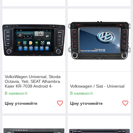
VolksWagen Universal, Skoda
Octavia, Yeti, SEAT Alhambra.
Kaier KR-7038 Android 4-
Volkswagen / Siat - Universal
ядерний процесор
В наявності
В наявності
Ціну уточнюйте
Ціну уточнюйте