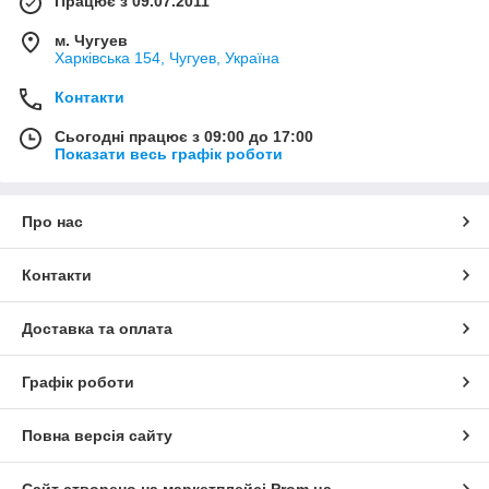
Працює з 09.07.2011
м. Чугуев
Харківська 154, Чугуев, Україна
Контакти
Сьогодні працює з 09:00 до 17:00
Показати весь графік роботи
Про нас
Контакти
Доставка та оплата
Графік роботи
Повна версія сайту