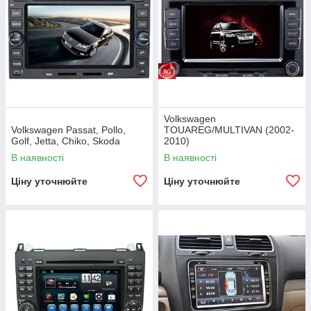
Volkswagen
Volkswagen Passat, Pollo,
TOUAREG/MULTIVAN (2002-
Golf, Jetta, Chiko, Skoda
2010)
В наявності
В наявності
Ціну уточнюйте
Ціну уточнюйте