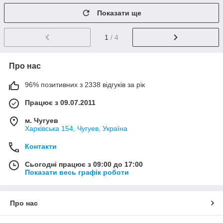
Показати ще
1
/ 4
Про нас
96% позитивних з 2338 відгуків за рік
Працює з 09.07.2011
м. Чугуев
Харківська 154, Чугуев, Україна
Контакти
Сьогодні працює з 09:00 до 17:00
Показати весь графік роботи
Про нас